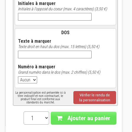
Initiales à marquer
Initiales à l'opposé du coeur (max. 4 caractères) (3,50 €)
DOS
Texte à marquer
Texte droit en haut du dos (max. 15 lettres) (5,50 €)
Numéro à marquer
Grand numéro dans le dos (max. 2 chiffres) (5,50 €)
La personnalisation est présentée ici à
Vérifier le rendu de
titre indicatif et non contractuel, le
produit final est conforme aux
la personnalisation
standards du marché.
Ajouter au panier