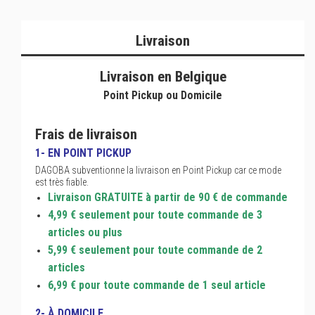
Livraison
Livraison en Belgique
Point Pickup ou Domicile
Frais de livraison
1- EN POINT PICKUP
DAGOBA subventionne la livraison en Point Pickup car ce mode
est très fiable.
Livraison GRATUITE à partir de 90 € de commande
4,99 € seulement pour toute commande de 3
articles ou plus
5,99 € seulement pour toute commande de 2
articles
6,99 € pour toute commande de 1 seul article
2- À DOMICILE