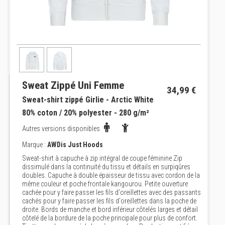
Sweat Zippé Uni Femme
34,99 €
Sweat-shirt zippé Girlie - Arctic White
80% coton / 20% polyester - 280 g/m²
Autres versions disponibles
Marque :
AWDis Just Hoods
Sweat-shirt à capuche à zip intégral de coupe féminine Zip
dissimulé dans la continuité du tissu et détails en surpiqûres
doubles. Capuche à double épaisseur de tissu avec cordon de la
même couleur et poche frontale kangourou. Petite ouverture
cachée pour y faire passer les fils d'oreillettes avec des passants
cachés pour y faire passer les fils d'oreillettes dans la poche de
droite. Bords de manche et bord inférieur côtelés larges et détail
côtelé de la bordure de la poche principale pour plus de confort.