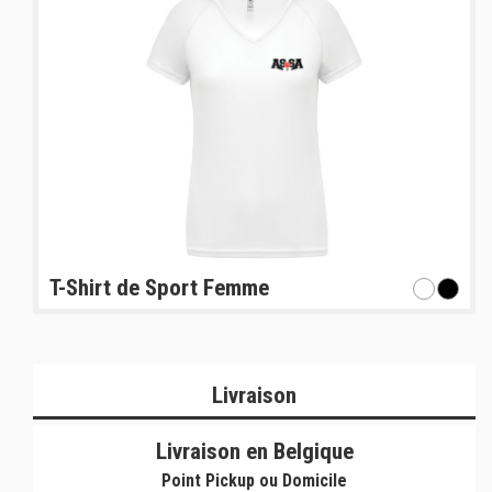
T-Shirt de Sport Femme
Livraison
Livraison en Belgique
Point Pickup ou Domicile