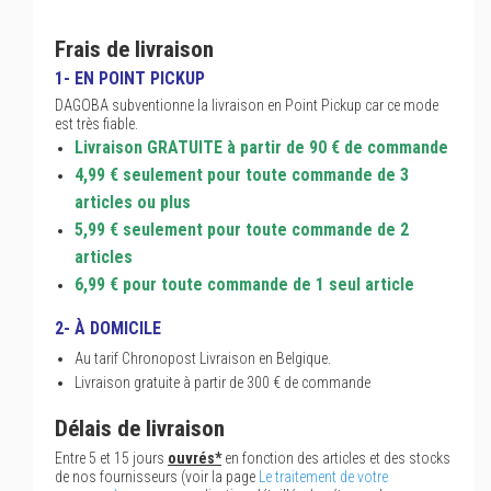
Frais de livraison
1- EN POINT PICKUP
DAGOBA subventionne la livraison en Point Pickup car ce mode
est très fiable.
Livraison GRATUITE à partir de 90 € de commande
4,99 € seulement pour toute commande de 3
articles ou plus
5,99 € seulement pour toute commande de 2
articles
6,99 € pour toute commande de 1 seul article
2- À DOMICILE
Au tarif Chronopost Livraison en Belgique.
Livraison gratuite à partir de 300 € de commande
Délais de livraison
Entre 5 et 15 jours
ouvrés*
en fonction des articles et des stocks
de nos fournisseurs (voir la page
Le traitement de votre