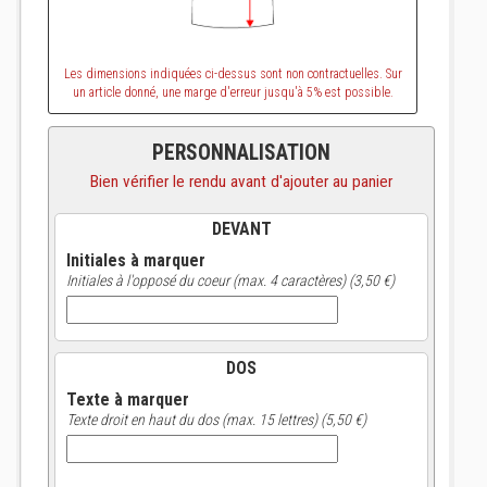
Les dimensions indiquées ci-dessus sont non contractuelles. Sur
un article donné, une marge d'erreur jusqu'à 5% est possible.
PERSONNALISATION
Bien vérifier le rendu avant d'ajouter au panier
DEVANT
Initiales à marquer
Initiales à l'opposé du coeur (max. 4 caractères) (3,50 €)
DOS
Texte à marquer
Texte droit en haut du dos (max. 15 lettres) (5,50 €)