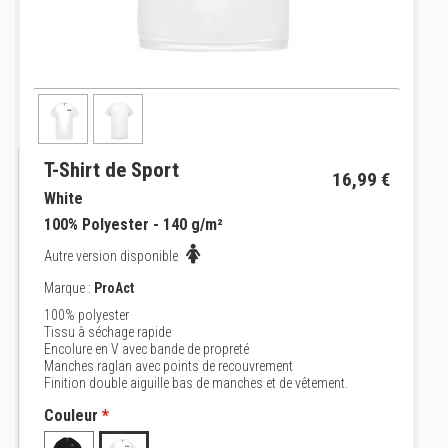
T-Shirt de Sport
16,99 €
White
100% Polyester - 140 g/m²
Autre version disponible
Marque :
ProAct
100% polyester
Tissu à séchage rapide
Encolure en V avec bande de propreté
Manches raglan avec points de recouvrement
Finition double aiguille bas de manches et de vêtement.
Couleur
*