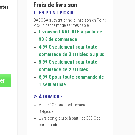
Frais de livraison
ster
1- EN POINT PICKUP
DAGOBA subventionne la livraison en Point
Pickup car ce mode est très fiable.
Livraison GRATUITE à partir de
90 € de commande
4,99 € seulement pour toute
commande de 3 articles ou plus
5,99 € seulement pour toute
commande de 2 articles
6,99 € pour toute commande de
er
1 seul article
2- À DOMICILE
Au tarif Chronopost Livraison en
Belgique.
Livraison gratuite à partir de 300 € de
commande