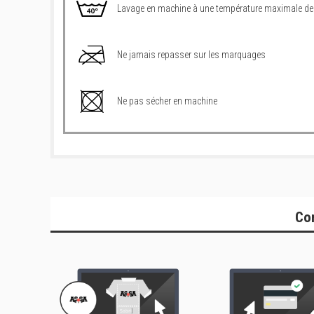
Lavage en machine à une température maximale de
Ne jamais repasser sur les marquages
Ne pas sécher en machine
Co