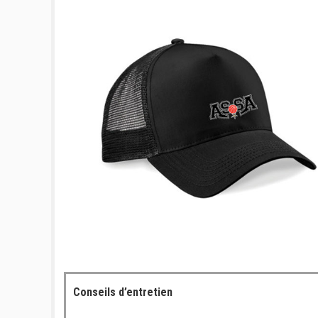
Conseils d’entretien