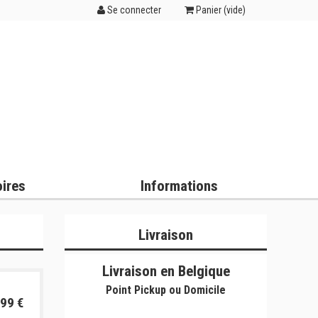
Se connecter
Panier (
vide
)
ires
Informations
Livraison
Livraison en Belgique
Point Pickup ou Domicile
99 €