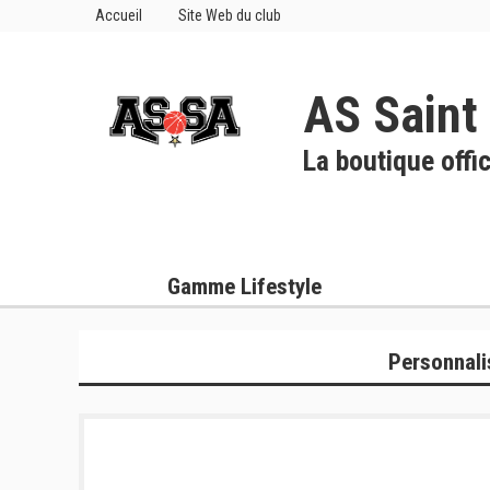
Accueil
Site Web du club
AS Saint
La boutique offic
Gamme Lifestyle
Personnali